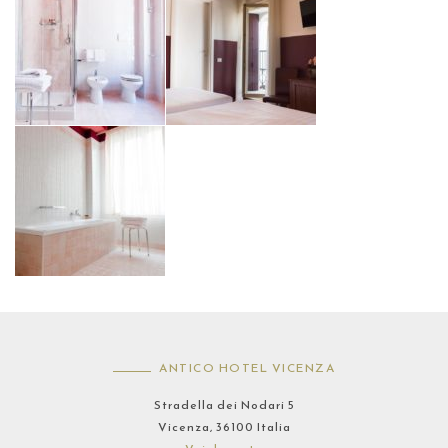
ANTICO HOTEL VICENZA
Stradella dei Nodari 5
Vicenza, 36100 Italia