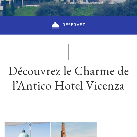
RESERVEZ
Découvrez le Charme de
l’Antico Hotel Vicenza